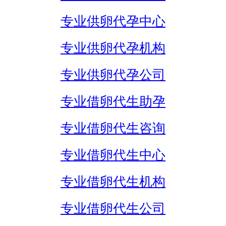
专业供卵代孕中心
专业供卵代孕机构
专业供卵代孕公司
专业借卵代生助孕
专业借卵代生咨询
专业借卵代生中心
专业借卵代生机构
专业借卵代生公司