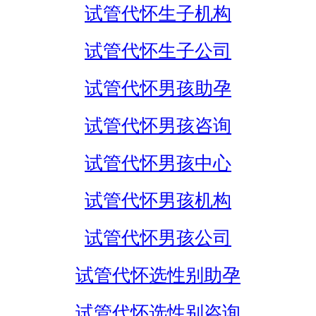
试管代怀生子机构
试管代怀生子公司
试管代怀男孩助孕
试管代怀男孩咨询
试管代怀男孩中心
试管代怀男孩机构
试管代怀男孩公司
试管代怀选性别助孕
试管代怀选性别咨询