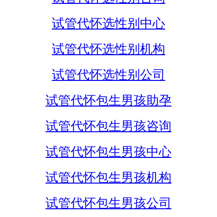
试管代怀选性别中心
试管代怀选性别机构
试管代怀选性别公司
试管代怀包生男孩助孕
试管代怀包生男孩咨询
试管代怀包生男孩中心
试管代怀包生男孩机构
试管代怀包生男孩公司