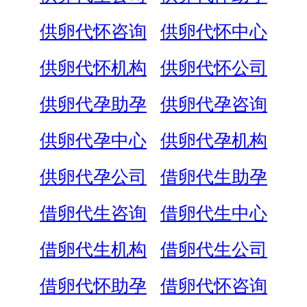
供卵代怀咨询
供卵代怀中心
供卵代怀机构
供卵代怀公司
供卵代孕助孕
供卵代孕咨询
供卵代孕中心
供卵代孕机构
供卵代孕公司
借卵代生助孕
借卵代生咨询
借卵代生中心
借卵代生机构
借卵代生公司
借卵代怀助孕
借卵代怀咨询