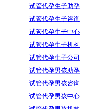
试管代孕生子助孕
试管代孕生子咨询
试管代孕生子中心
试管代孕生子机构
试管代孕生子公司
试管代孕男孩助孕
试管代孕男孩咨询
试管代孕男孩中心