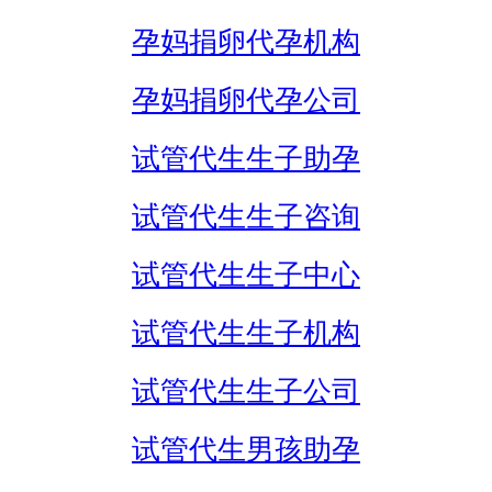
孕妈捐卵代孕机构
孕妈捐卵代孕公司
试管代生生子助孕
试管代生生子咨询
试管代生生子中心
试管代生生子机构
试管代生生子公司
试管代生男孩助孕