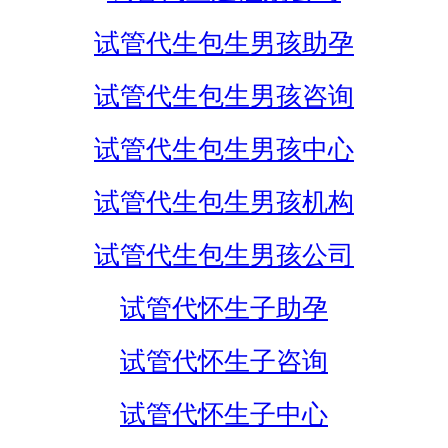
试管代生包生男孩助孕
试管代生包生男孩咨询
试管代生包生男孩中心
试管代生包生男孩机构
试管代生包生男孩公司
试管代怀生子助孕
试管代怀生子咨询
试管代怀生子中心