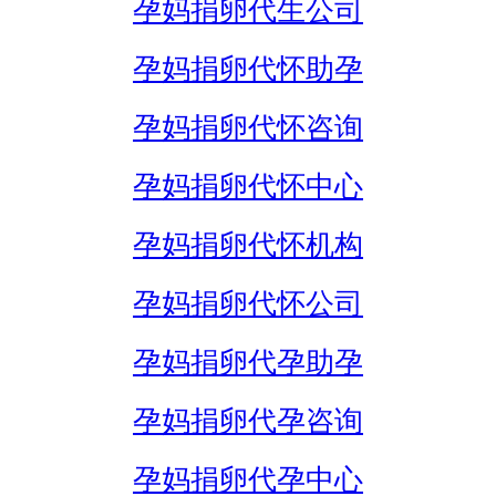
孕妈捐卵代生公司
孕妈捐卵代怀助孕
孕妈捐卵代怀咨询
孕妈捐卵代怀中心
孕妈捐卵代怀机构
孕妈捐卵代怀公司
孕妈捐卵代孕助孕
孕妈捐卵代孕咨询
孕妈捐卵代孕中心