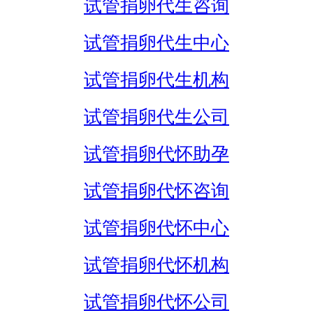
试管捐卵代生咨询
试管捐卵代生中心
试管捐卵代生机构
试管捐卵代生公司
试管捐卵代怀助孕
试管捐卵代怀咨询
试管捐卵代怀中心
试管捐卵代怀机构
试管捐卵代怀公司