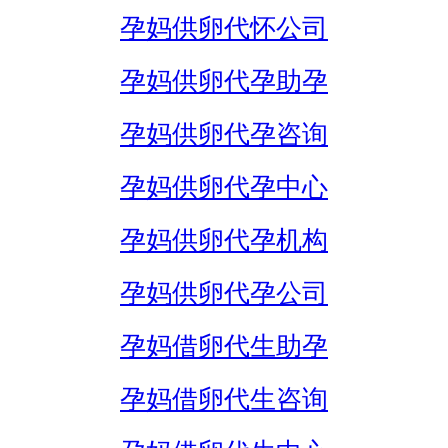
孕妈供卵代怀公司
孕妈供卵代孕助孕
孕妈供卵代孕咨询
孕妈供卵代孕中心
孕妈供卵代孕机构
孕妈供卵代孕公司
孕妈借卵代生助孕
孕妈借卵代生咨询