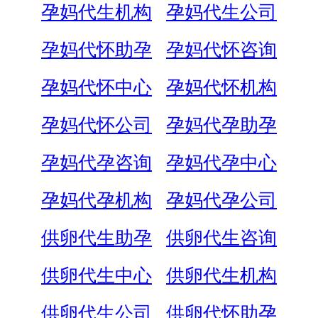
孕妈代生机构
孕妈代生公司
孕妈代怀助孕
孕妈代怀咨询
孕妈代怀中心
孕妈代怀机构
孕妈代怀公司
孕妈代孕助孕
孕妈代孕咨询
孕妈代孕中心
孕妈代孕机构
孕妈代孕公司
供卵代生助孕
供卵代生咨询
供卵代生中心
供卵代生机构
供卵代生公司
供卵代怀助孕