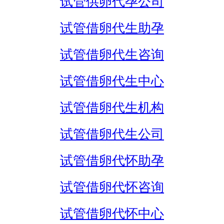
试管供卵代孕公司
试管借卵代生助孕
试管借卵代生咨询
试管借卵代生中心
试管借卵代生机构
试管借卵代生公司
试管借卵代怀助孕
试管借卵代怀咨询
试管借卵代怀中心