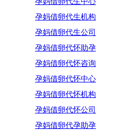
孕妈借卵代生中心
孕妈借卵代生机构
孕妈借卵代生公司
孕妈借卵代怀助孕
孕妈借卵代怀咨询
孕妈借卵代怀中心
孕妈借卵代怀机构
孕妈借卵代怀公司
孕妈借卵代孕助孕