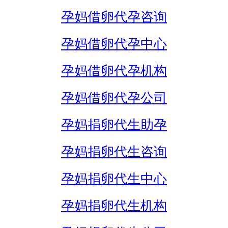
孕妈借卵代孕咨询
孕妈借卵代孕中心
孕妈借卵代孕机构
孕妈借卵代孕公司
孕妈捐卵代生助孕
孕妈捐卵代生咨询
孕妈捐卵代生中心
孕妈捐卵代生机构