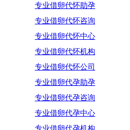
专业借卵代怀助孕
专业借卵代怀咨询
专业借卵代怀中心
专业借卵代怀机构
专业借卵代怀公司
专业借卵代孕助孕
专业借卵代孕咨询
专业借卵代孕中心
专业借卵代孕机构