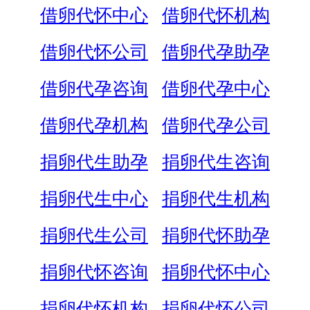
借卵代怀中心
借卵代怀机构
借卵代怀公司
借卵代孕助孕
借卵代孕咨询
借卵代孕中心
借卵代孕机构
借卵代孕公司
捐卵代生助孕
捐卵代生咨询
捐卵代生中心
捐卵代生机构
捐卵代生公司
捐卵代怀助孕
捐卵代怀咨询
捐卵代怀中心
捐卵代怀机构
捐卵代怀公司