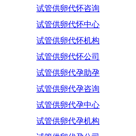
试管供卵代怀咨询
试管供卵代怀中心
试管供卵代怀机构
试管供卵代怀公司
试管供卵代孕助孕
试管供卵代孕咨询
试管供卵代孕中心
试管供卵代孕机构