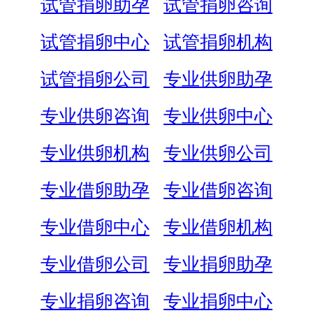
试管捐卵助孕
试管捐卵咨询
试管捐卵中心
试管捐卵机构
试管捐卵公司
专业供卵助孕
专业供卵咨询
专业供卵中心
专业供卵机构
专业供卵公司
专业借卵助孕
专业借卵咨询
专业借卵中心
专业借卵机构
专业借卵公司
专业捐卵助孕
专业捐卵咨询
专业捐卵中心