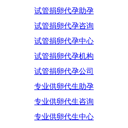
试管捐卵代孕助孕
试管捐卵代孕咨询
试管捐卵代孕中心
试管捐卵代孕机构
试管捐卵代孕公司
专业供卵代生助孕
专业供卵代生咨询
专业供卵代生中心