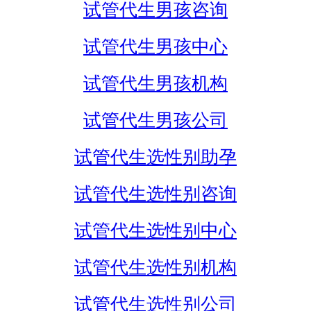
试管代生男孩咨询
试管代生男孩中心
试管代生男孩机构
试管代生男孩公司
试管代生选性别助孕
试管代生选性别咨询
试管代生选性别中心
试管代生选性别机构
试管代生选性别公司