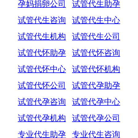
孕妈捐卵公司
试管代生助孕
试管代生咨询
试管代生中心
试管代生机构
试管代生公司
试管代怀助孕
试管代怀咨询
试管代怀中心
试管代怀机构
试管代怀公司
试管代孕助孕
试管代孕咨询
试管代孕中心
试管代孕机构
试管代孕公司
专业代生助孕
专业代生咨询