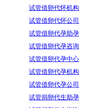
试管借卵代怀机构
试管借卵代怀公司
试管借卵代孕助孕
试管借卵代孕咨询
试管借卵代孕中心
试管借卵代孕机构
试管借卵代孕公司
试管捐卵代生助孕