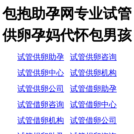
包抱助孕网专业试管
供卵孕妈代怀包男孩
试管供卵助孕
试管供卵咨询
试管供卵中心
试管供卵机构
试管供卵公司
试管借卵助孕
试管借卵咨询
试管借卵中心
试管借卵机构
试管借卵公司