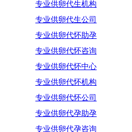
专业供卵代生机构
专业供卵代生公司
专业供卵代怀助孕
专业供卵代怀咨询
专业供卵代怀中心
专业供卵代怀机构
专业供卵代怀公司
专业供卵代孕助孕
专业供卵代孕咨询