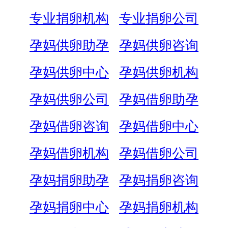
专业捐卵机构
专业捐卵公司
孕妈供卵助孕
孕妈供卵咨询
孕妈供卵中心
孕妈供卵机构
孕妈供卵公司
孕妈借卵助孕
孕妈借卵咨询
孕妈借卵中心
孕妈借卵机构
孕妈借卵公司
孕妈捐卵助孕
孕妈捐卵咨询
孕妈捐卵中心
孕妈捐卵机构