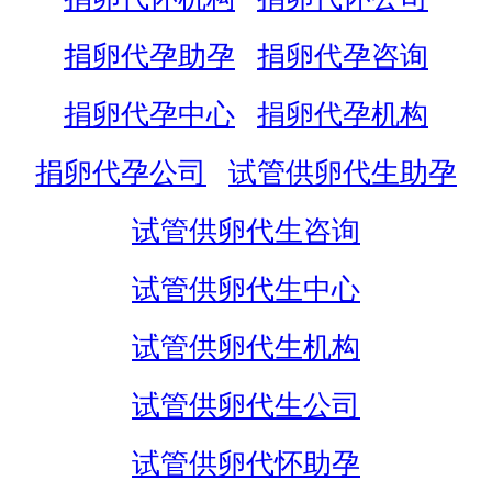
捐卵代孕助孕
捐卵代孕咨询
捐卵代孕中心
捐卵代孕机构
捐卵代孕公司
试管供卵代生助孕
试管供卵代生咨询
试管供卵代生中心
试管供卵代生机构
试管供卵代生公司
试管供卵代怀助孕