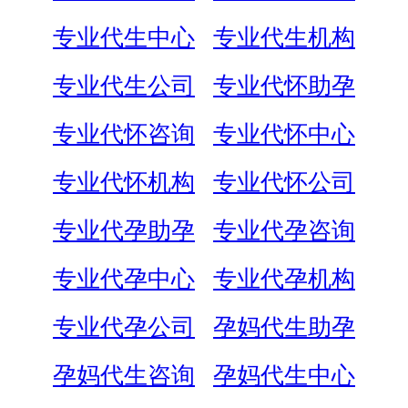
专业代生中心
专业代生机构
专业代生公司
专业代怀助孕
专业代怀咨询
专业代怀中心
专业代怀机构
专业代怀公司
专业代孕助孕
专业代孕咨询
专业代孕中心
专业代孕机构
专业代孕公司
孕妈代生助孕
孕妈代生咨询
孕妈代生中心