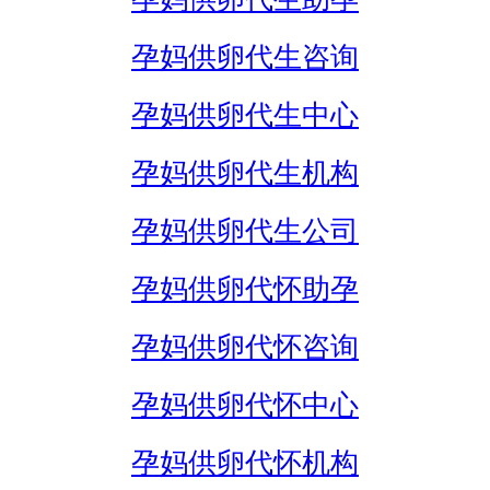
孕妈供卵代生咨询
孕妈供卵代生中心
孕妈供卵代生机构
孕妈供卵代生公司
孕妈供卵代怀助孕
孕妈供卵代怀咨询
孕妈供卵代怀中心
孕妈供卵代怀机构