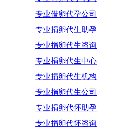
专业借卵代孕公司
专业捐卵代生助孕
专业捐卵代生咨询
专业捐卵代生中心
专业捐卵代生机构
专业捐卵代生公司
专业捐卵代怀助孕
专业捐卵代怀咨询