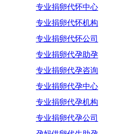
专业捐卵代怀中心
专业捐卵代怀机构
专业捐卵代怀公司
专业捐卵代孕助孕
专业捐卵代孕咨询
专业捐卵代孕中心
专业捐卵代孕机构
专业捐卵代孕公司
孕妈供卵代生助孕