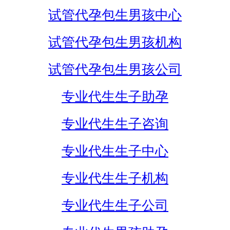
试管代孕包生男孩中心
试管代孕包生男孩机构
试管代孕包生男孩公司
专业代生生子助孕
专业代生生子咨询
专业代生生子中心
专业代生生子机构
专业代生生子公司