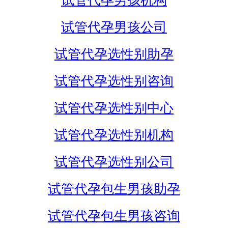
试管代孕男孩机构
试管代孕男孩公司
试管代孕选性别助孕
试管代孕选性别咨询
试管代孕选性别中心
试管代孕选性别机构
试管代孕选性别公司
试管代孕包生男孩助孕
试管代孕包生男孩咨询